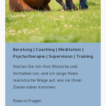
Beratung | Coaching | Meditation |
Psychotherapie | Supervision | Training
Stellen Sie mir Ihre Wünsche und
Vorhaben vor, und ich zeige Ihnen
realistische Wege auf, wie sie Ihren
Zielen näher kommen.
Etwa in Fragen