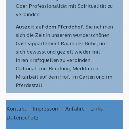
Oder Professionalität mit Spiritualität zu
verbinden.
Auszeit auf dem Pferdehof
. Sie nehmen
sich die Zeit in unserem wunderschönen
Gästeappartement Raum der Ruhe, um
sich bewusst und gezielt wieder mit
Ihren Kraftquellen zu verbinden.
Optional: mit Beratung, Meditation,
Mitarbeit auf dem Hof, im Garten und im
Pferdestall.
Kontakt
–
Impressum
–
Anfahrt
–
Links
–
Datenschutz