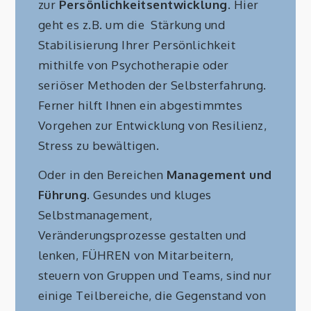
zur
Persönlichkeitsentwicklung
. Hier
geht es z.B. um die Stärkung und
Stabilisierung Ihrer Persönlichkeit
mithilfe von Psychotherapie oder
seriöser Methoden der Selbsterfahrung.
Ferner hilft Ihnen ein abgestimmtes
Vorgehen zur Entwicklung von Resilienz,
Stress zu bewältigen.
Oder in den Bereichen
Management und
Führung
. Gesundes und kluges
Selbstmanagement,
Veränderungsprozesse gestalten und
lenken, FÜHREN von Mitarbeitern,
steuern von Gruppen und Teams, sind nur
einige Teilbereiche, die Gegenstand von