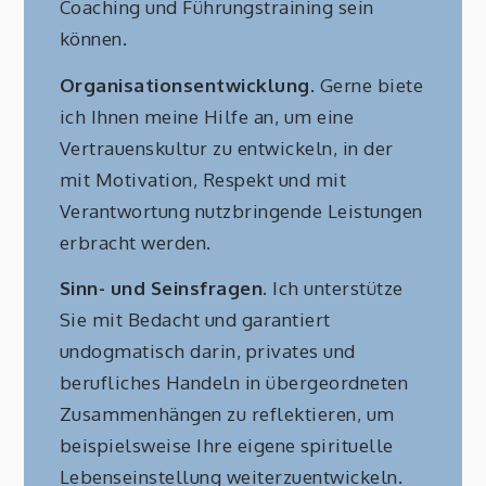
Coaching und Führungstraining sein
können.
Organisationsentwicklung
. Gerne biete
ich Ihnen meine Hilfe an, um eine
Vertrauenskultur zu entwickeln, in der
mit Motivation, Respekt und mit
Verantwortung nutzbringende Leistungen
erbracht werden.
Sinn- und Seinsfragen
. Ich unterstütze
Sie mit Bedacht und garantiert
undogmatisch darin, privates und
berufliches Handeln in übergeordneten
Zusammenhängen zu reflektieren, um
beispielsweise Ihre eigene spirituelle
Lebenseinstellung weiterzuentwickeln.